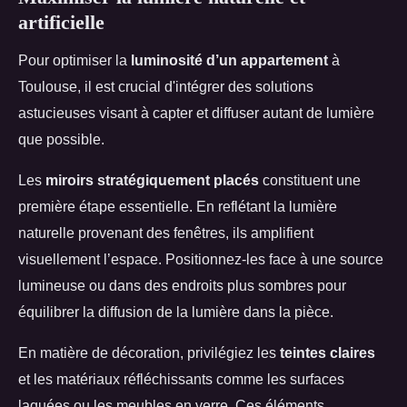
artificielle
Pour optimiser la
luminosité d’un appartement
à
Toulouse, il est crucial d'intégrer des solutions
astucieuses visant à capter et diffuser autant de lumière
que possible.
Les
miroirs stratégiquement placés
constituent une
première étape essentielle. En reflétant la lumière
naturelle provenant des fenêtres, ils amplifient
visuellement l’espace. Positionnez-les face à une source
lumineuse ou dans des endroits plus sombres pour
équilibrer la diffusion de la lumière dans la pièce.
En matière de décoration, privilégiez les
teintes claires
et les matériaux réfléchissants comme les surfaces
laquées ou les meubles en verre. Ces éléments