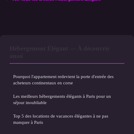
Hébergement Élégant — À découvrir
aussi
Pourquoi l'appartement redevient la porte d'entrée des
acheteurs continentaux en corse
Les meilleurs hébergements élégants à Paris pour un
séjour inoubliable
Top 5 des locations de vacances élégantes à ne pas
manquer à Paris