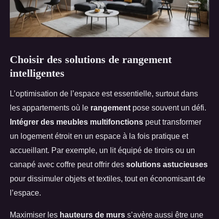
Choisir des solutions de rangement
intelligentes
L’optimisation de l’espace est essentielle, surtout dans
les appartements où le
rangement
pose souvent un défi.
Intégrer des meubles multifonctions
peut transformer
un logement étroit en un espace
à la fois pratique et
accueillant. Par exemple, un lit équipé de tiroirs ou un
canapé avec coffre peut offrir des
solutions astucieuses
pour dissimuler objets et textiles, tout en économisant de
l’espace.
Maximiser les
hauteurs de murs
s’avère aussi être une