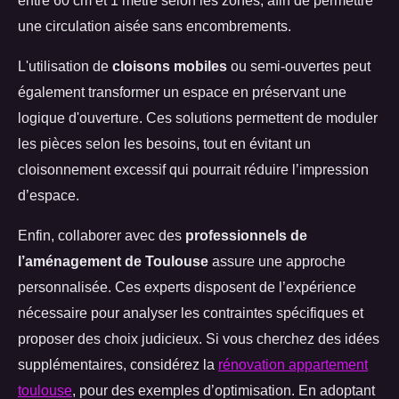
une circulation aisée sans encombrements.
L'utilisation de
cloisons mobiles
ou semi-ouvertes peut
également transformer un espace en préservant une
logique d'ouverture. Ces solutions permettent de moduler
les pièces selon les besoins, tout en évitant un
cloisonnement excessif qui pourrait réduire l’impression
d’espace.
Enfin, collaborer avec des
professionnels de
l’aménagement de Toulouse
assure une approche
personnalisée. Ces experts disposent de l’expérience
nécessaire pour analyser les contraintes spécifiques et
proposer des choix judicieux. Si vous cherchez des idées
supplémentaires, considérez la
rénovation appartement
toulouse
, pour des exemples d’optimisation. En adoptant