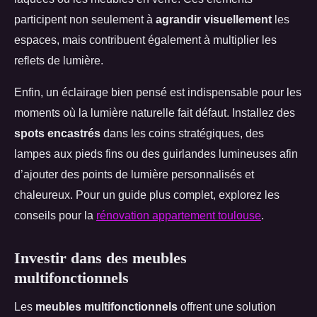
participent non seulement à
agrandir visuellement
les
espaces, mais contribuent également à multiplier les
reflets de lumière.
Enfin, un éclairage bien pensé est indispensable pour les
moments où la lumière naturelle fait défaut. Installez des
spots encastrés
dans les coins stratégiques, des
lampes aux pieds fins ou des guirlandes lumineuses afin
d’ajouter des points de lumière personnalisés et
chaleureux. Pour un guide plus complet, explorez les
conseils pour la
rénovation appartement toulouse
.
Investir dans des meubles
multifonctionnels
Les
meubles multifonctionnels
offrent une solution