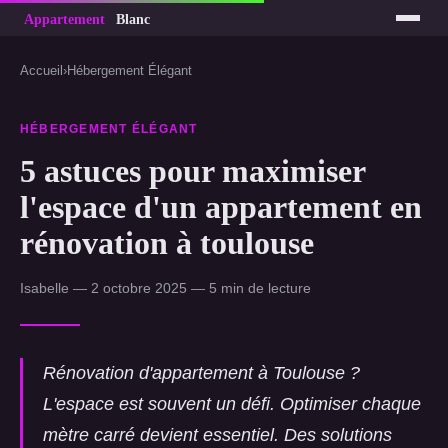
Accueil
›
Hébergement Élégant
HÉBERGEMENT ÉLÉGANT
5 astuces pour maximiser
l'espace d'un appartement en
rénovation à toulouse
Isabelle — 2 octobre 2025 — 5 min de lecture
Rénovation d'appartement à Toulouse ?
L'espace est souvent un défi. Optimiser chaque
mètre carré devient essentiel. Des solutions