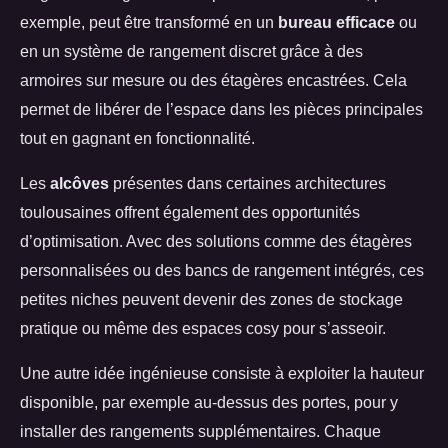
exemple, peut être transformé en un
bureau efficace
ou
en un système de rangement discret grâce à des
armoires sur mesure ou des étagères encastrées. Cela
permet de libérer de l’espace dans les pièces principales
tout en gagnant en fonctionnalité.
Les
alcôves
présentes dans certaines architectures
toulousaines offrent également des opportunités
d’optimisation. Avec des solutions comme des étagères
personnalisées ou des bancs de rangement intégrés, ces
petites niches peuvent devenir des zones de stockage
pratique ou même des espaces cosy pour s’asseoir.
Une autre idée ingénieuse consiste à exploiter la hauteur
disponible, par exemple au-dessus des portes, pour y
installer des rangements supplémentaires. Chaque