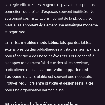
stratégie efficace. Les étagères et placards suspendus
permettent de profiter d’espaces souvent inutilisés. Non
seulement ces installations libèrent de la place au sol,
mais elles apportent également une esthétique moderne
et organisée.
Enfin, les
meubles modulables
, tels que des tables
extensibles ou des bibliothèques ajustables, sont parfaits
pour répondre à des besoins évolutifs. Leur capacité à
s’adapter rapidement fait d’eux des alliés précieux,
particulièrement dans la
rénovation appartement
Toulouse
, où la flexibilité est souvent une nécessité.
Trouver l’équilibre entre praticité et design reste la clé
pour une organisation harmonieuse.
Maximiser la lumière naturelle et