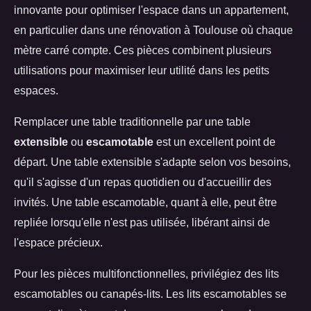
innovante pour optimiser l'espace dans un appartement,
en particulier dans une rénovation à Toulouse où chaque
mètre carré compte. Ces pièces combinent plusieurs
utilisations pour maximiser leur utilité dans les petits
espaces.
Remplacer une table traditionnelle par une table
extensible
ou
escamotable
est un excellent point de
départ. Une table extensible s'adapte selon vos besoins,
qu'il s'agisse d'un repas quotidien ou d'accueillir des
invités. Une table escamotable, quant à elle, peut être
repliée lorsqu'elle n'est pas utilisée, libérant ainsi de
l'espace précieux.
Pour les pièces multifonctionnelles, privilégiez des lits
escamotables ou canapés-lits. Les lits escamotables se