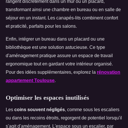
rangent discrètement dans un mur ou un placard,
transformant ainsi une chambre en bureau ou en salle de
séjour en un instant. Les canapés-lits combinent confort
et praticité, parfaits pour les salons.
Enfin, intégrer un bureau dans un placard ou une
bibliothèque est une solution astucieuse. Ce type
d'aménagement pratique assure un espace de travail
ergonomique tout en gardant votre intérieur organisé.
Pour des idées supplémentaires, explorez la
rénovation
appartement Toulouse
.
Optimiser les espaces inutilisés
Les
coins souvent négligés
, comme sous les escaliers
ou dans les recoins étroits, regorgent de potentiel lorsqu'il
s'agit d'aménagement. L'espace sous un escalier, par