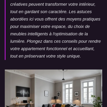
créatives peuvent transformer votre intérieur,
tout en gardant son caractère. Les astuces
abordées ici vous offrent des moyens pratiques
pour maximiser votre espace, du choix de
meubles intelligents à l'optimisation de la
lumière. Plongez dans ces conseils pour rendre
votre appartement fonctionnel et accueillant,
tout en préservant votre style unique.