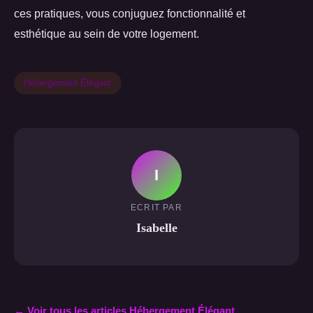
ces pratiques, vous conjuguez fonctionnalité et
esthétique au sein de votre logement.
Hébergement Élégant
I
ECRIT PAR
Isabelle
← Voir tous les articles Hébergement Élégant