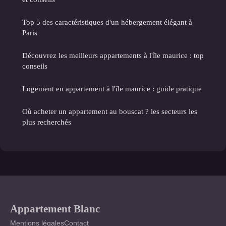
Top 5 des caractéristiques d'un hébergement élégant à
Paris
Découvrez les meilleurs appartements à l'île maurice : top
conseils
Logement en appartement à l'île maurice : guide pratique
Où acheter un appartement au bouscat ? les secteurs les
plus recherchés
Appartement Blanc
Mentions légales
Contact