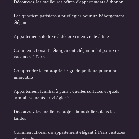
Découvrez les meilleures offres d'appartements à thonon
Les quartiers parisiens à privilégier pour un hébergement
élégant
Appartements de luxe à découvrir en vente à lille
Comment choisir l'hébergement élégant idéal pour vos
vacances à Paris
Comprendre la copropriété : guide pratique pour mon
immeuble
Appartement familial à paris : quelles surfaces et quels
arrondissements privilégier ?
Découvrez les meilleurs projets immobiliers dans les
landes
Comment choisir un appartement élégant à Paris : astuces
et conseils